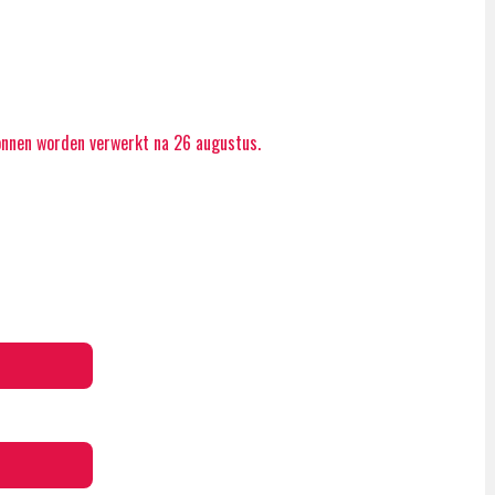
onnen worden verwerkt na 26 augustus.