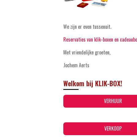
We zijn er even tussenuit.
Reservaties van klik-boxen en cadeaub
Met vriendelijke groeten,
Jochem Aerts
Welkom bij KLIK-BOX!
VERHUUR
VERKOOP