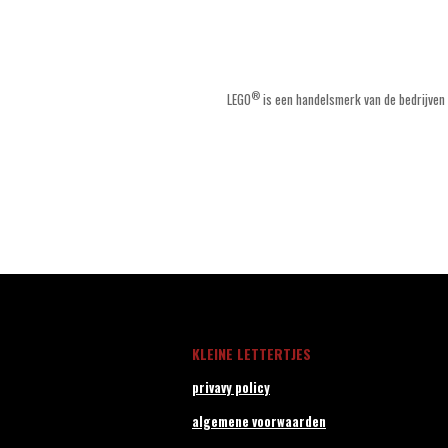
®
LEGO
is een handelsmerk van de bedrijven
KLEINE LETTERTJES
privavy policy
algemene voorwaarden