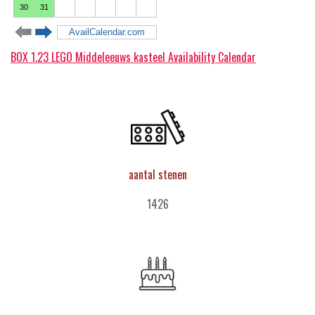
BOX 1.23 LEGO Middeleeuws kasteel Availability Calendar
aantal stenen
1426