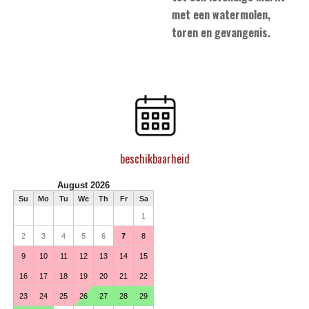
met een watermolen,
toren en gevangenis.
beschikbaarheid