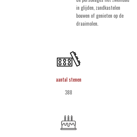
in glijden, zandkastelen
bouwen of genieten op de
draaimolen.
aantal stenen
388