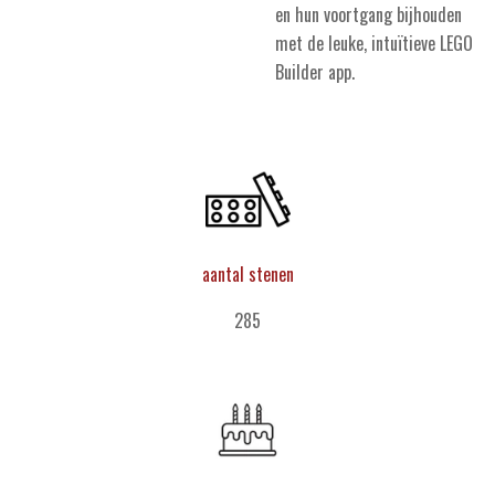
en hun voortgang bijhouden
met de leuke, intuïtieve LEGO
Builder app.
aantal stenen
285