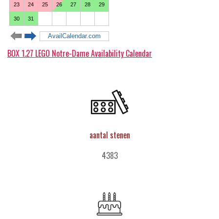
BOX 1.27 LEGO Notre-Dame Availability Calendar
aantal stenen
4383