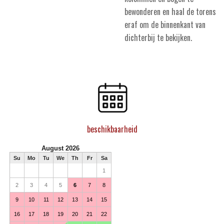
bewonderen en haal de torens
eraf om de binnenkant van
dichterbij te bekijken.
beschikbaarheid