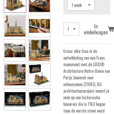
In
winkelwagen
Ervaar elke fase in de
ontwikkeling van een Frans
monument met de LEGO®
Architecture Notre-Dame van
Parijs bouwset voor
volwassenen (21061). Dit
architectuurproject neemt je
mee op een historische
bouwreis die in 1163 begon
toen de eerste steen werd