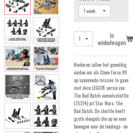
In
winkelwagen
Kinderen zullen het geweldig
vinden om als Clone Force 99
op spannende missies te gaan
met deze LEGO® versie van
The Bad Batch aanvalsshuttle
(75314) uit Star Wars: The
Bad Batch. De shuttle heeft
grote vleugels die op en neer
bewegen voor de landings- en