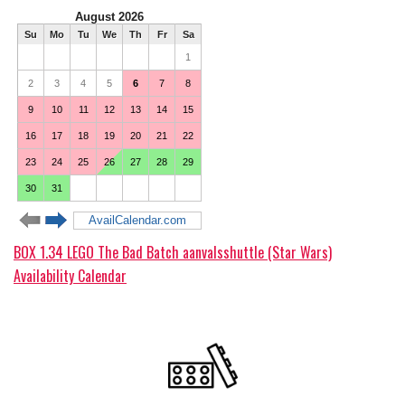
BOX 1.34 LEGO The Bad Batch aanvalsshuttle (Star Wars)
Availability Calendar