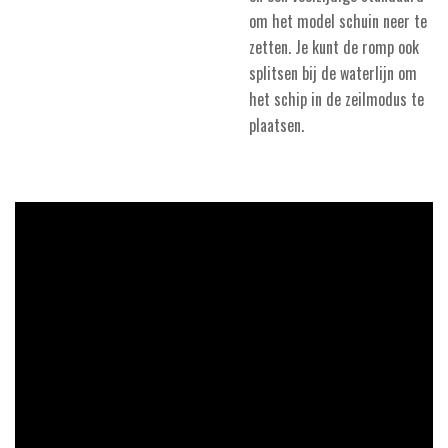
om het model schuin neer te
zetten. Je kunt de romp ook
splitsen bij de waterlijn om
het schip in de zeilmodus te
plaatsen.