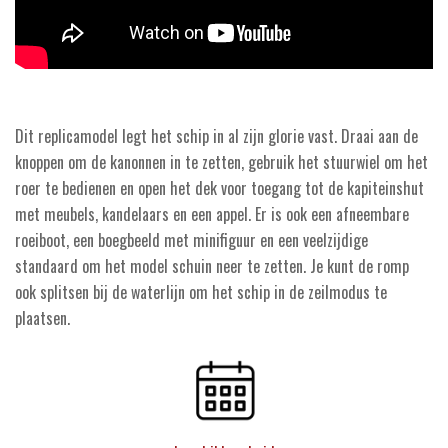
Dit replicamodel legt het schip in al zijn glorie vast. Draai aan de
knoppen om de kanonnen in te zetten, gebruik het stuurwiel om het
roer te bedienen en open het dek voor toegang tot de kapiteinshut
met meubels, kandelaars en een appel. Er is ook een afneembare
roeiboot, een boegbeeld met minifiguur en een veelzijdige
standaard om het model schuin neer te zetten. Je kunt de romp
ook splitsen bij de waterlijn om het schip in de zeilmodus te
plaatsen.