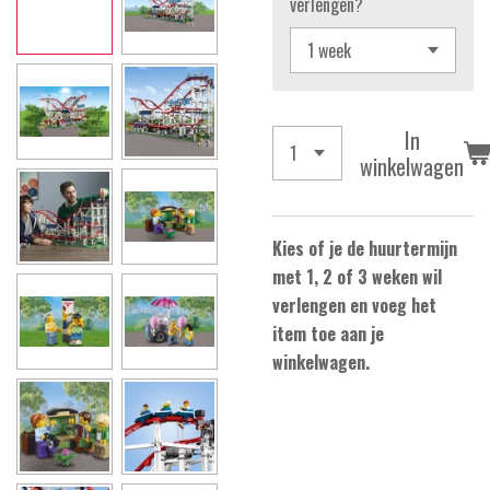
verlengen?
In
winkelwagen
Kies of je de huurtermijn
met 1, 2 of 3 weken wil
verlengen en voeg het
item toe aan je
winkelwagen.