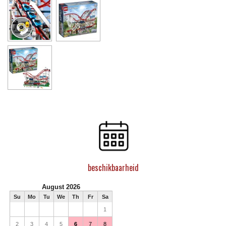
beschikbaarheid