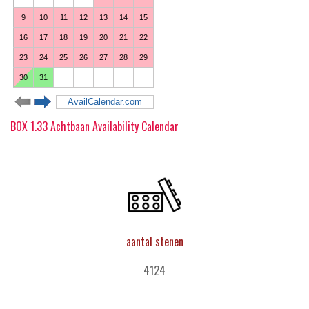
BOX 1.33 Achtbaan Availability Calendar
aantal stenen
4124