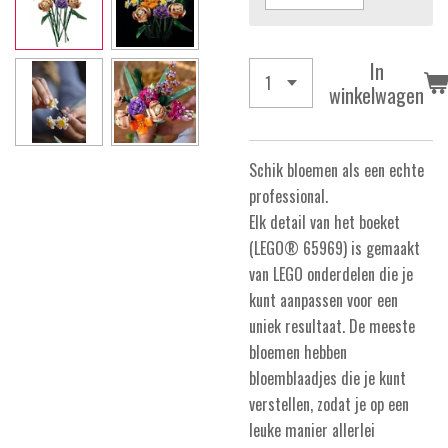
In
winkelwagen
Schik bloemen als een echte
professional.
Elk detail van het boeket
(LEGO® 65969) is gemaakt
van LEGO onderdelen die je
kunt aanpassen voor een
uniek resultaat. De meeste
bloemen hebben
bloemblaadjes die je kunt
verstellen, zodat je op een
leuke manier allerlei