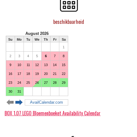
beschikbaarheid
BOX 1.07 LEGO Bloemenboeket Availability Calendar