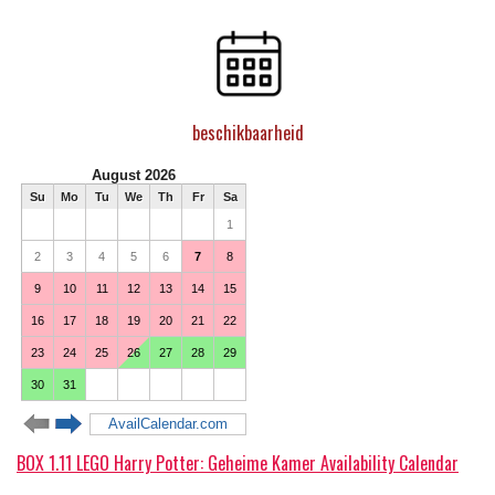
beschikbaarheid
BOX 1.11 LEGO Harry Potter: Geheime Kamer Availability Calendar