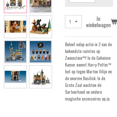
In
winkelwagen
Beleef volop actie in 2 van de
bekendste ruimtes op
Zweinstein™! In de Geheime
Kamer neemt Harry Potter™
het op tegen Marten Vilijn en
de enorme Basilisk. In de
Grote Zaal wachten de
Sorteerhoed en andere
magische accessoires op je.