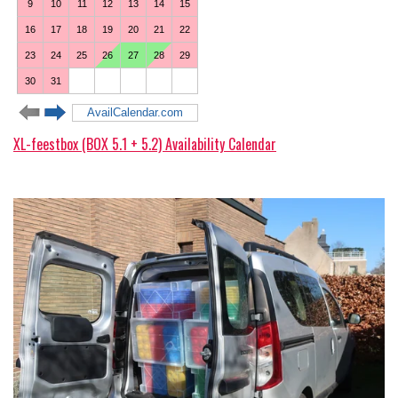
XL-feestbox (BOX 5.1 + 5.2) Availability Calendar