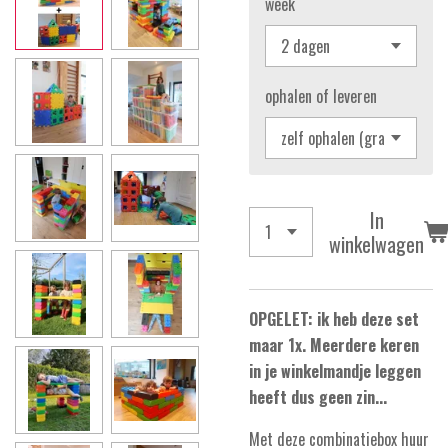
week
ophalen of leveren
In
winkelwagen
OPGELET: ik heb deze set
maar 1x. Meerdere keren
in je winkelmandje leggen
heeft dus geen zin...
Met deze combinatiebox huur