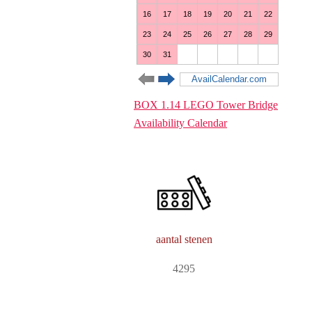
BOX 1.14 LEGO Tower Bridge
Availability Calendar
aantal stenen
4295