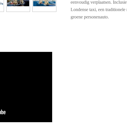
eenvoudig verplaatsen. Inclusie
Londense taxi, een traditionele
groene personenauto.