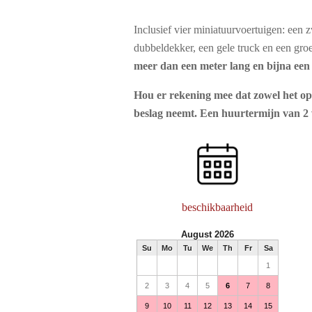
Inclusief vier miniatuurvoertuigen: een z
dubbeldekker, een gele truck en een gro
meer dan een meter lang en bijna een
Hou er rekening mee dat zowel het op
beslag neemt. Een huurtermijn van 2
beschikbaarheid