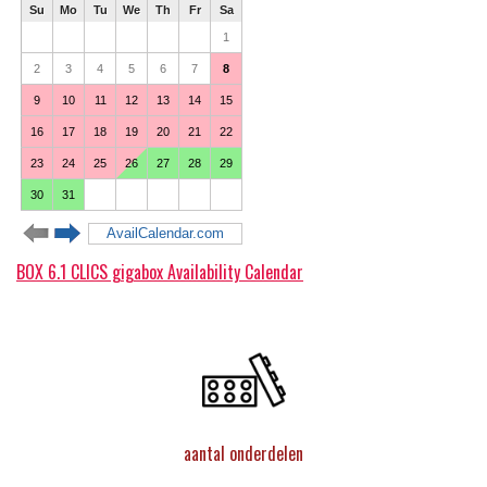
BOX 6.1 CLICS gigabox Availability Calendar
aantal onderdelen