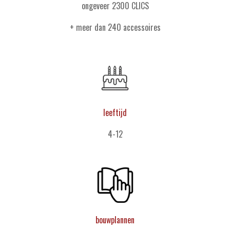
ongeveer 2300 CLICS
+ meer dan 240 accessoires
leeftijd
4-12
bouwplannen