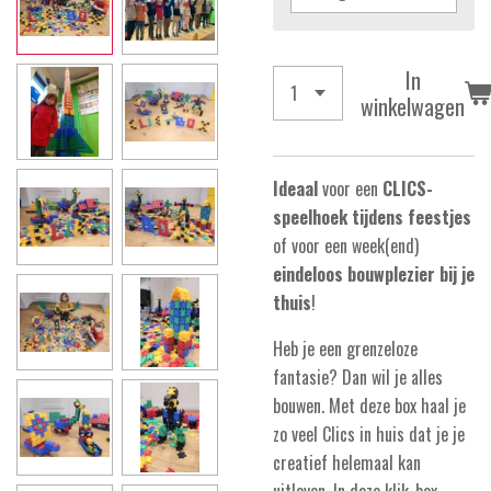
In
winkelwagen
Ideaal
voor een
CLICS-
speelhoek tijdens feestjes
of voor een week(end)
eindeloos bouwplezier bij je
thuis
!
Heb je een grenzeloze
fantasie? Dan wil je alles
bouwen. Met deze box haal je
zo veel Clics in huis dat je je
creatief helemaal kan