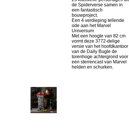
de Spiderverse samen in
een fantastisch
bouwproject.
Een 4 verdieping tellende
ode aan het Marvel
Universum
Met een hoogte van 82 cm
vormt deze 3772-delige
versie van het hoofdkantoor
van de Daily Bugle de
torenhoge achtergrond voor
een sterrencast van Marvel
helden en schurken.